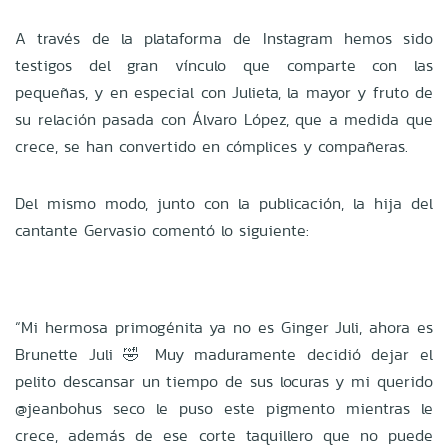
A través de la plataforma de Instagram hemos sido
testigos del gran vínculo que comparte con las
pequeñas, y en especial con Julieta, la mayor y fruto de
su relación pasada con Álvaro López, que a medida que
crece, se han convertido en cómplices y compañeras.
Del mismo modo, junto con la publicación, la hija del
cantante Gervasio comentó lo siguiente:
“Mi hermosa primogénita ya no es Ginger Juli, ahora es
Brunette Juli 🤣 Muy maduramente decidió dejar el
pelito descansar un tiempo de sus locuras y mi querido
@jeanbohus seco le puso este pigmento mientras le
crece, además de ese corte taquillero que no puede