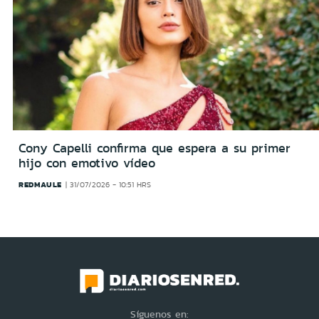
Cony Capelli confirma que espera a su primer
hijo con emotivo vídeo
REDMAULE
31/07/2026 - 10:51 HRS
Síguenos en: