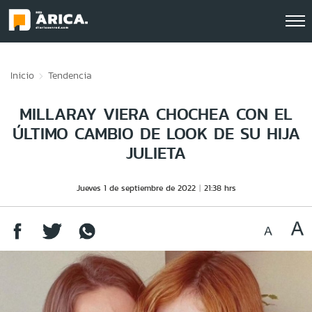
Click acá para ir directamente al contenido
Inicio
Tendencia
MILLARAY VIERA CHOCHEA CON EL
ÚLTIMO CAMBIO DE LOOK DE SU HIJA
JULIETA
Jueves 1 de septiembre de 2022
21:38 hrs