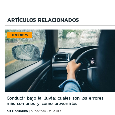
ARTÍCULOS RELACIONADOS
TENDENCIAS
Conducir bajo la lluvia: cuáles son los errores
más comunes y cómo prevenirlos
DIARIOSENRED
01/08/2026 - 15:46 HRS