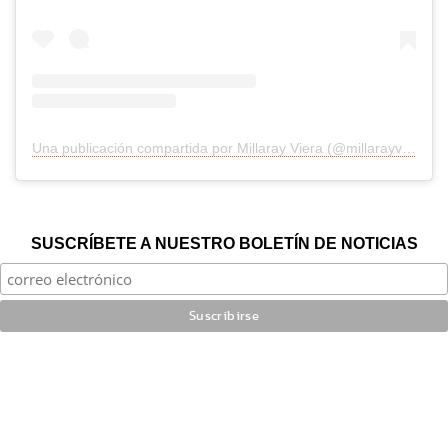
Una publicación compartida por Millaray Viera (@millarayviera)
SUSCRÍBETE A NUESTRO BOLETÍN DE NOTICIAS