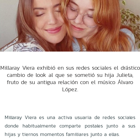
Millaray Viera exhibió en sus redes sociales el drástico
cambio de look al que se sometió su hija Julieta,
fruto de su antigua relación con el músico Álvaro
López.
Millaray Viera es una activa usuaria de redes sociales
donde habitualmente comparte postales junto a sus
hijas y tiernos momentos familiares junto a ellas.