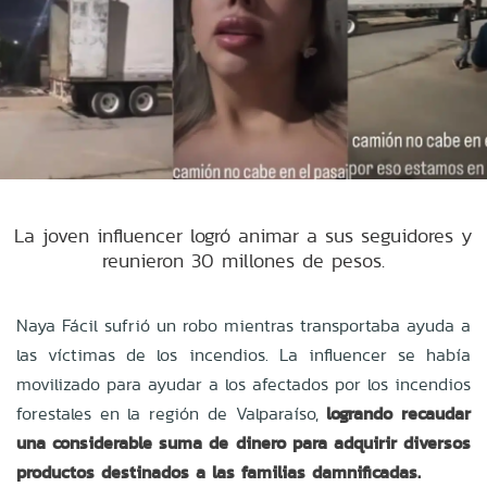
La joven influencer logró animar a sus seguidores y
reunieron 30 millones de pesos.
Naya Fácil sufrió un robo mientras transportaba ayuda a
las víctimas de los incendios. La influencer se había
movilizado para ayudar a los afectados por los incendios
forestales en la región de Valparaíso,
logrando recaudar
una considerable suma de dinero para adquirir diversos
productos destinados a las familias damnificadas.