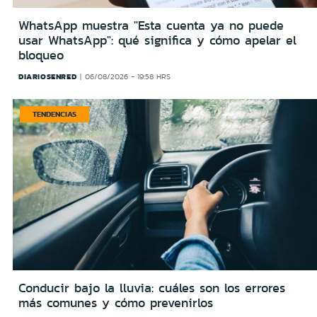
WhatsApp muestra "Esta cuenta ya no puede
usar WhatsApp": qué significa y cómo apelar el
bloqueo
DIARIOSENRED
06/08/2026 - 19:58 HRS
TENDENCIAS
Conducir bajo la lluvia: cuáles son los errores
más comunes y cómo prevenirlos