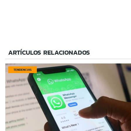
ARTÍCULOS RELACIONADOS
TENDENCIAS