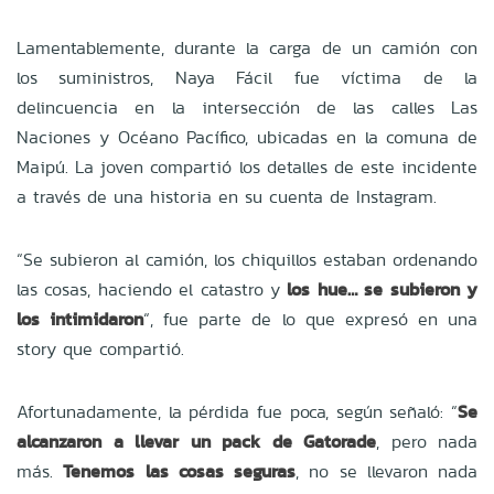
Lamentablemente, durante la carga de un camión con
los suministros, Naya Fácil fue víctima de la
delincuencia en la intersección de las calles Las
Naciones y Océano Pacífico, ubicadas en la comuna de
Maipú. La joven compartió los detalles de este incidente
a través de una historia en su cuenta de Instagram.
“Se subieron al camión, los chiquillos estaban ordenando
las cosas, haciendo el catastro y
los hue… se subieron y
los intimidaron
“, fue parte de lo que expresó en una
story que compartió.
Afortunadamente, la pérdida fue poca, según señaló: “
Se
alcanzaron a llevar un pack de Gatorade
, pero nada
más.
Tenemos las cosas seguras
, no se llevaron nada