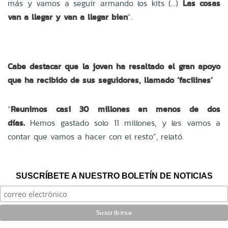
más y vamos a seguir armando los kits (…)
Las cosas
van a llegar y van a llegar bien
“.
Cabe destacar que la joven ha resaltado el gran apoyo
que ha recibido de sus seguidores, llamado ‘facilines’
“
Reunimos casi 30 millones en menos de dos
días.
Hemos gastado solo 11 millones, y les vamos a
contar que vamos a hacer con el resto”, relató.
SUSCRÍBETE A NUESTRO BOLETÍN DE NOTICIAS