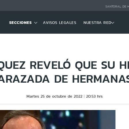
SANTORAL DE 
SECCIONES
AVISOS LEGALES
NUESTRA RED
QUEZ REVELÓ QUE SU H
ARAZADA DE HERMANA
Martes 25 de octubre de 2022
20:53 hrs