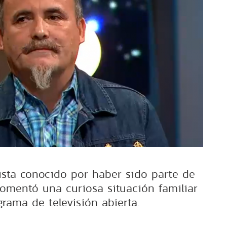
sta conocido por haber sido parte de
comentó una curiosa situación familiar
rama de televisión abierta.