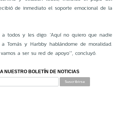
ecibió de inmediato el soporte emocional de la
 a todos y les digo: ‘Aquí no quiero que nadie
e a Tomás y Harbby hablándome de moralidad.
vamos a ser su red de apoyo’”, concluyó.
A NUESTRO BOLETÍN DE NOTICIAS