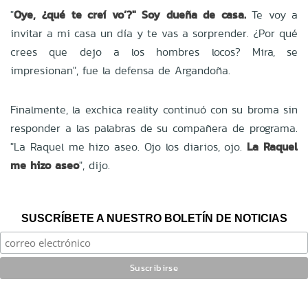
"
Oye, ¿qué te creí vo’?" Soy dueña de casa.
Te voy a
invitar a mi casa un día y te vas a sorprender. ¿Por qué
crees que dejo a los hombres locos? Mira, se
impresionan", fue la defensa de Argandoña.
Finalmente, la exchica reality continuó con su broma sin
responder a las palabras de su compañera de programa.
"La Raquel me hizo aseo. Ojo los diarios, ojo.
La Raquel
me hizo aseo
", dijo.
SUSCRÍBETE A NUESTRO BOLETÍN DE NOTICIAS