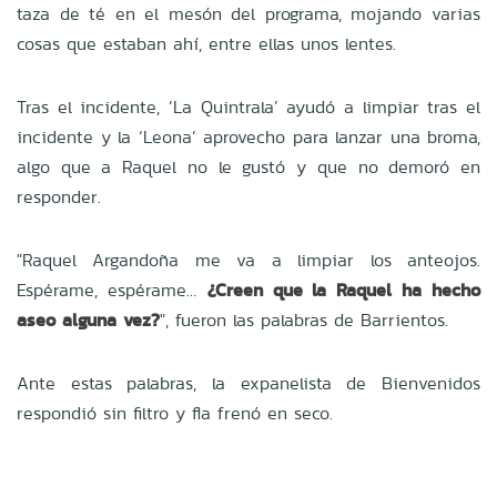
taza de té en el mesón del programa, mojando varias
cosas que estaban ahí, entre ellas unos lentes.
Tras el incidente, ‘La Quintrala’ ayudó a limpiar tras el
incidente y la ‘Leona’ aprovecho para lanzar una broma,
algo que a Raquel no le gustó y que no demoró en
responder.
"Raquel Argandoña me va a limpiar los anteojos.
Espérame, espérame…
¿Creen que la Raquel ha hecho
aseo alguna vez?
", fueron las palabras de Barrientos.
Ante estas palabras, la expanelista de Bienvenidos
respondió sin filtro y fla frenó en seco.