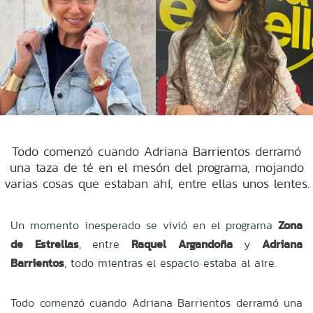
Todo comenzó cuando Adriana Barrientos derramó
una taza de té en el mesón del programa, mojando
varias cosas que estaban ahí, entre ellas unos lentes.
Un momento inesperado se vivió en el programa
Zona
de Estrellas
, entre
Raquel Argandoña
y
Adriana
Barrientos
, todo mientras el espacio estaba al aire.
Todo comenzó cuando Adriana Barrientos derramó una