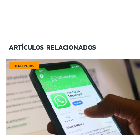
ARTÍCULOS RELACIONADOS
TENDENCIAS