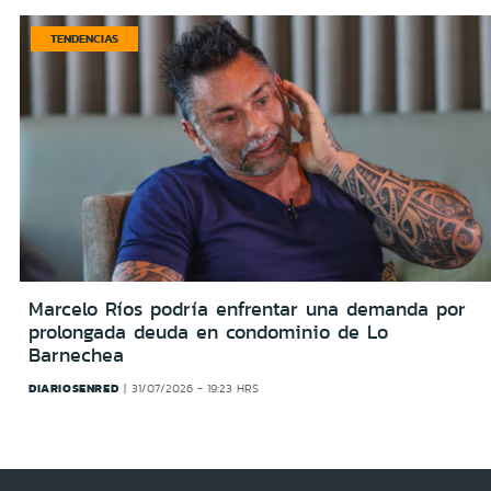
TENDENCIAS
Marcelo Ríos podría enfrentar una demanda por
prolongada deuda en condominio de Lo
Barnechea
DIARIOSENRED
31/07/2026 - 19:23 HRS