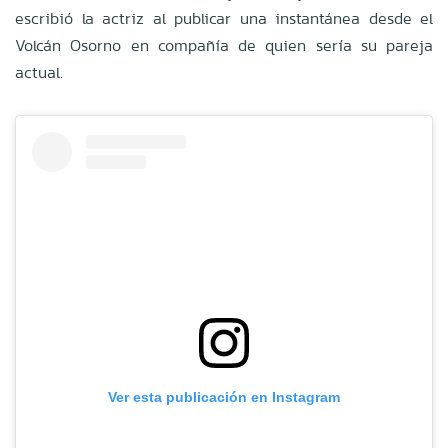
escribió la actriz al publicar una instantánea desde el
Volcán Osorno en compañía de quien sería su pareja
actual.
Ver esta publicación en Instagram