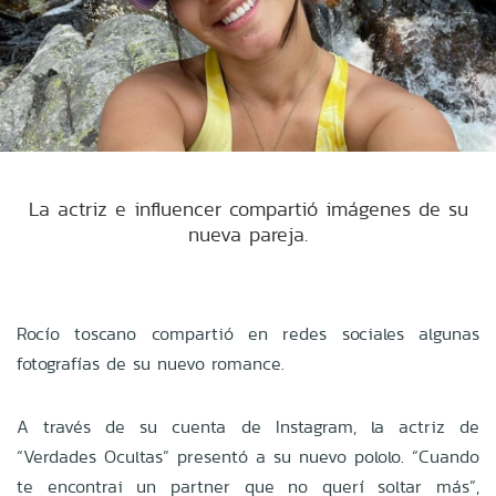
La actriz e influencer compartió imágenes de su
nueva pareja.
Rocío toscano compartió en redes sociales algunas
fotografías de su nuevo romance.
A través de su cuenta de Instagram, la actriz de
“Verdades Ocultas” presentó a su nuevo pololo. “Cuando
te encontrai un partner que no querí soltar más”,