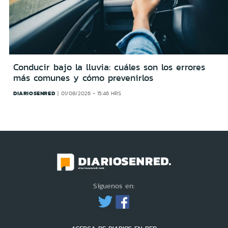
Conducir bajo la lluvia: cuáles son los errores
más comunes y cómo prevenirlos
DIARIOSENRED
01/08/2026 - 15:46 HRS
Síguenos en: