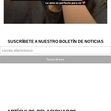
SUSCRÍBETE A NUESTRO BOLETÍN DE NOTICIAS