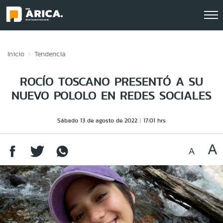
Click acá para ir directamente al contenido
Inicio
Tendencia
ROCÍO TOSCANO PRESENTÓ A SU
NUEVO POLOLO EN REDES SOCIALES
Sábado 13 de agosto de 2022
17:01 hrs