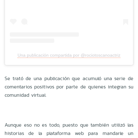
Una publicación compartida por @rociotoscanoactriz
Se trató de una publicación que acumuló una serie de
comentarios positivos por parte de quienes integran su
comunidad virtual.
Aunque eso no es todo, puesto que también utilizó las
historias de la plataforma web para mandarle un