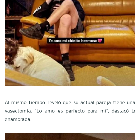
Al mismo tiempo, reveló que su actual pareja tiene una
vasectomía. “Lo amo, es perfecto para mí”, destacó la
enamorada.