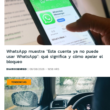
WhatsApp muestra "Esta cuenta ya no puede
usar WhatsApp": qué significa y cómo apelar el
bloqueo
DIARIOSENRED
06/08/2026 - 19:58 HRS
TENDENCIAS