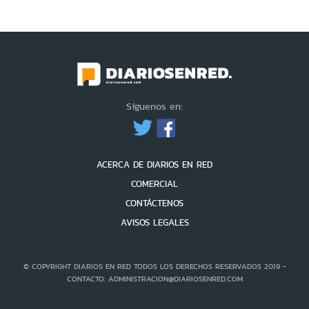
Síguenos en:
ACERCA DE DIARIOS EN RED
COMERCIAL
CONTÁCTENOS
AVISOS LEGALES
© COPYRIGHT DIARIOS EN RED TODOS LOS DERECHOS RESERVADOS 2019 -
CONTACTO: ADMINISTRACION@DIARIOSENRED.COM