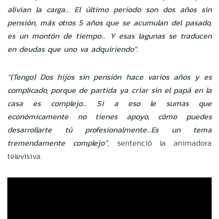
alivian la carga... El último periodo son dos años sin
pensión, más otros 5 años que se acumulan del pasado,
es un montón de tiempo... Y esas lagunas se traducen
en deudas que uno va adquiriendo".
“(Tengo) Dos hijos sin pensión hace varios años y es
complicado, porque de partida ya criar sin el papá en la
casa es complejo... Si a eso le sumas que
económicamente no tienes apoyo, cómo puedes
desarrollarte tú profesionalmente...Es un tema
tremendamente complejo”
, sentenció la animadora
televisiva.