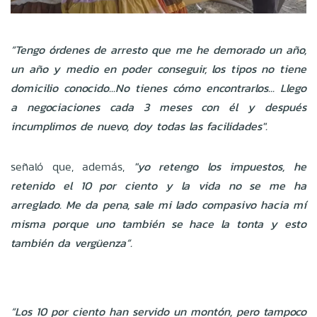
“Tengo órdenes de arresto que me he demorado un año,
un año y medio en poder conseguir, los tipos no tiene
domicilio conocido...No tienes cómo encontrarlos... Llego
a negociaciones cada 3 meses con él y después
incumplimos de nuevo, doy todas las facilidades".
señaló que, además,
"yo retengo los impuestos, he
retenido el 10 por ciento y la vida no se me ha
arreglado. Me da pena, sale mi lado compasivo hacia mí
misma porque uno también se hace la tonta y esto
también da vergüenza”.
“Los 10 por ciento han servido un montón, pero tampoco