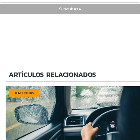
ARTÍCULOS RELACIONADOS
TENDENCIAS