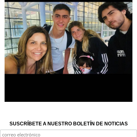
SUSCRÍBETE A NUESTRO BOLETÍN DE NOTICIAS