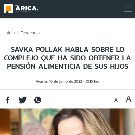
Click acá para ir directamente al contenido
Inicio
Tendencia
SAVKA POLLAK HABLA SOBRE LO
COMPLEJO QUE HA SIDO OBTENER LA
PENSIÓN ALIMENTICIA DE SUS HIJOS
Viernes 10 de junio de 2022
10:15 hrs