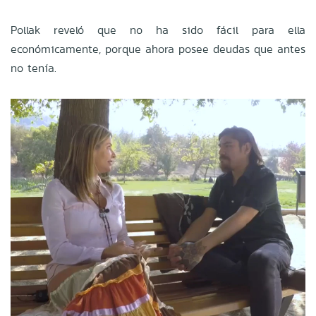
Pollak reveló que no ha sido fácil para ella
económicamente, porque ahora posee deudas que antes
no tenía.