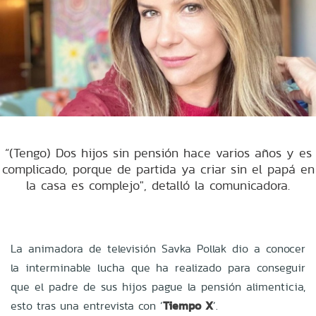
“(Tengo) Dos hijos sin pensión hace varios años y es
complicado, porque de partida ya criar sin el papá en
la casa es complejo", detalló la comunicadora.
La animadora de televisión Savka Pollak dio a conocer
la interminable lucha que ha realizado para conseguir
que el padre de sus hijos pague la pensión alimenticia,
esto tras una entrevista con ‘
Tiempo X
’.