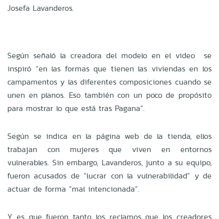
Josefa Lavanderos.
Según señaló la creadora del modelo en el video se
inspiró “en las formas que tienen las viviendas en los
campamentos y las diferentes composiciones cuando se
unen en planos. Eso también con un poco de propósito
para mostrar lo que está tras Pagana”.
Según se indica en la página web de la tienda, ellos
trabajan con mujeres que viven en entornos
vulnerables. Sin embargo, Lavanderos, junto a su equipo,
fueron acusados de “lucrar con la vulnerabilidad” y de
actuar de forma “mal intencionada”.
Y es que fueron tanto los reclamos que los creadores