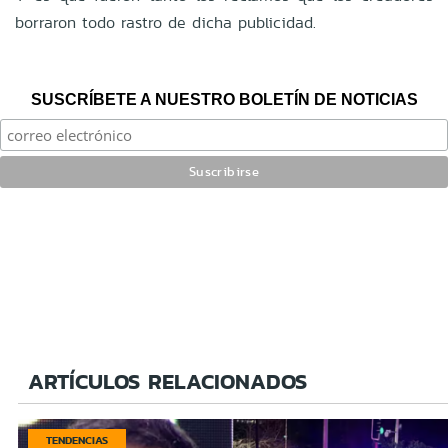
borraron todo rastro de dicha publicidad.
SUSCRÍBETE A NUESTRO BOLETÍN DE NOTICIAS
ARTÍCULOS RELACIONADOS
TENDENCIAS