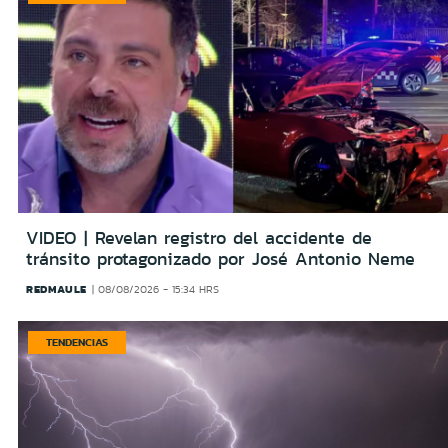
VIDEO | Revelan registro del accidente de
tránsito protagonizado por José Antonio Neme
REDMAULE
08/08/2026 - 15:34 HRS
TENDENCIAS