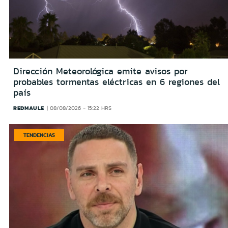
Dirección Meteorológica emite avisos por
probables tormentas eléctricas en 6 regiones del
país
REDMAULE
08/08/2026 - 15:22 HRS
TENDENCIAS