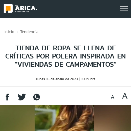
Click acá para ir directamente al contenido
Inicio
Tendencia
TIENDA DE ROPA SE LLENA DE
CRÍTICAS POR POLERA INSPIRADA EN
“VIVIENDAS DE CAMPAMENTOS”
Lunes 16 de enero de 2023
10:29 hrs