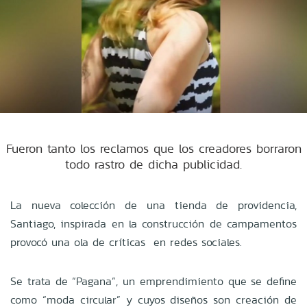
Fueron tanto los reclamos que los creadores borraron
todo rastro de dicha publicidad.
La nueva colección de una tienda de providencia,
Santiago, inspirada en la construcción de campamentos
provocó una ola de críticas en redes sociales.
Se trata de “Pagana”, un emprendimiento que se define
como “moda circular” y cuyos diseños son creación de