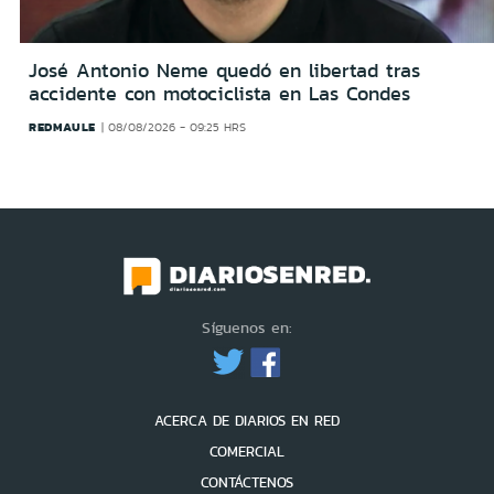
José Antonio Neme quedó en libertad tras
accidente con motociclista en Las Condes
REDMAULE
08/08/2026 - 09:25 HRS
Síguenos en:
ACERCA DE DIARIOS EN RED
COMERCIAL
CONTÁCTENOS