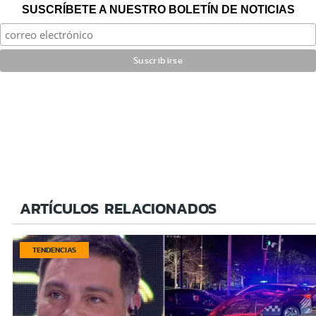
SUSCRÍBETE A NUESTRO BOLETÍN DE NOTICIAS
ARTÍCULOS RELACIONADOS
TENDENCIAS