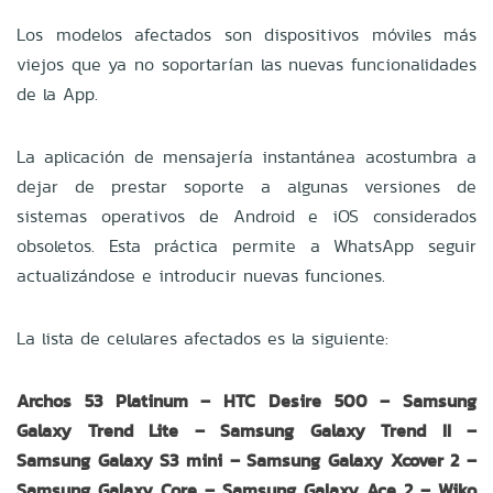
Los modelos afectados son dispositivos móviles más
viejos que ya no soportarían las nuevas funcionalidades
de la App.
La aplicación de mensajería instantánea acostumbra a
dejar de prestar soporte a algunas versiones de
sistemas operativos de Android e iOS considerados
obsoletos. Esta práctica permite a WhatsApp seguir
actualizándose e introducir nuevas funciones.
La lista de celulares afectados es la siguiente:
Archos 53 Platinum – HTC Desire 500 – Samsung
Galaxy Trend Lite – Samsung Galaxy Trend II –
Samsung Galaxy S3 mini – Samsung Galaxy Xcover 2 –
Samsung Galaxy Core – Samsung Galaxy Ace 2 – Wiko