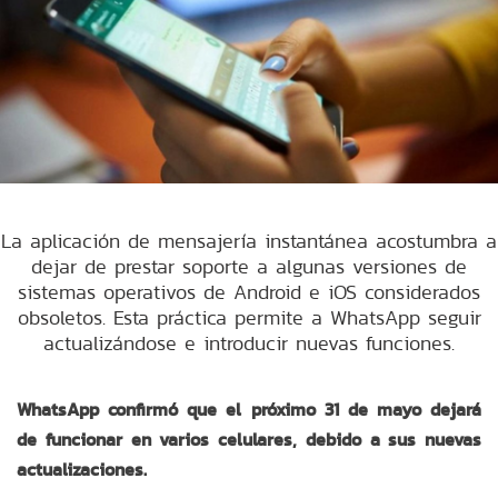
La aplicación de mensajería instantánea acostumbra a
dejar de prestar soporte a algunas versiones de
sistemas operativos de Android e iOS considerados
obsoletos. Esta práctica permite a WhatsApp seguir
actualizándose e introducir nuevas funciones.
WhatsApp confirmó que el próximo 31 de mayo dejará
de funcionar en varios celulares, debido a sus nuevas
actualizaciones.