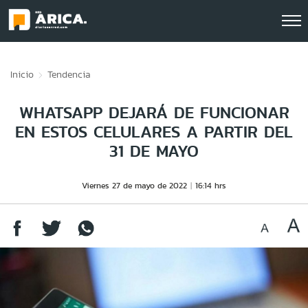
Click acá para ir directamente al contenido
Inicio
Tendencia
WHATSAPP DEJARÁ DE FUNCIONAR
EN ESTOS CELULARES A PARTIR DEL
31 DE MAYO
Viernes 27 de mayo de 2022
16:14 hrs