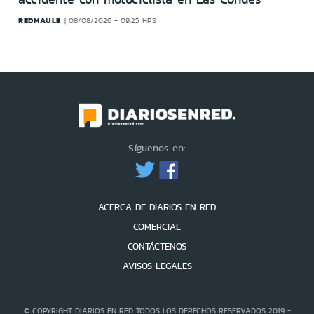
REDMAULE
08/08/2026 - 09:25 HRS
Síguenos en:
ACERCA DE DIARIOS EN RED
COMERCIAL
CONTÁCTENOS
AVISOS LEGALES
© COPYRIGHT DIARIOS EN RED TODOS LOS DERECHOS RESERVADOS 2019 -