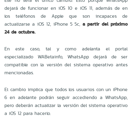
Ese no será el único cambio. Esto porque WhatsApp
dejará de funcionar en iOS 10 e iOS 11, además de en
los teléfonos de Apple que son incapaces de
actualizarse a iOS 12, iPhone 5 5c,
a partir del próximo
24 de octubre.
En este caso, tal y como adelanta el portal
especializado
WABetainfo, WhatsApp dejará de ser
compatible con la versión del sistema operativo antes
mencionadas.
El cambio implica que todos los usuarios con un iPhone
6 en adelante podrán seguir accediendo a WhatsApp,
pero deberán actualizar la versión del sistema operativo
a iOS 12 para hacerlo.