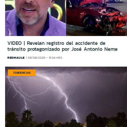
VIDEO | Revelan registro del accidente de
tránsito protagonizado por José Antonio Neme
REDMAULE
08/08/2026 - 15:34 HRS
TENDENCIAS