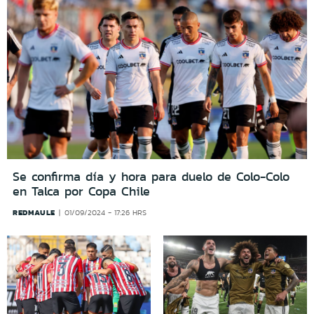
Se confirma día y hora para duelo de Colo-Colo
en Talca por Copa Chile
REDMAULE
01/09/2024 - 17:26 HRS