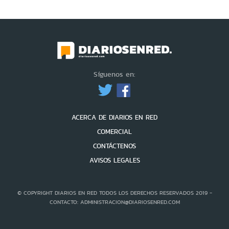
Síguenos en:
ACERCA DE DIARIOS EN RED
COMERCIAL
CONTÁCTENOS
AVISOS LEGALES
© COPYRIGHT DIARIOS EN RED TODOS LOS DERECHOS RESERVADOS 2019 -
CONTACTO: ADMINISTRACION@DIARIOSENRED.COM