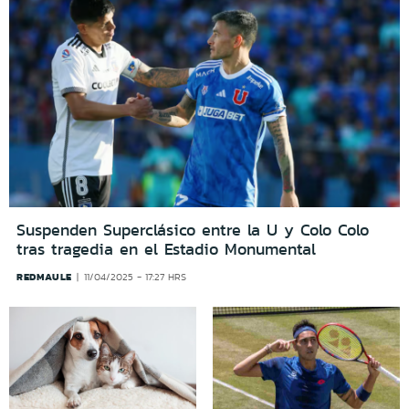
Suspenden Superclásico entre la U y Colo Colo
tras tragedia en el Estadio Monumental
REDMAULE
11/04/2025 - 17:27 HRS