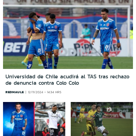
Universidad de Chile acudirá al TAS tras rechazo
de denuncia contra Colo Colo
REDMAULE
12/11/2024 - 14:34 HRS